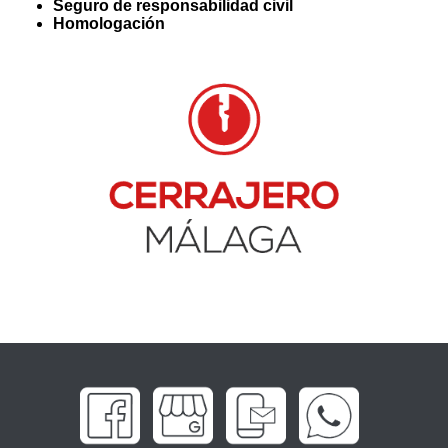
Seguro de responsabilidad civil
Homologación