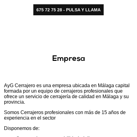
675 72 75 28 - PULSA Y LLAMA
Empresa
AyG Cerrajero es una empresa ubicada en Málaga capital
formada por un equipo de cerrajeros profesionales que
ofrece un servicio de cerrajería de calidad en Málaga y su
provincia.
Somos Cerrajeros profesionales con más de 15 años de
experiencia en el sector
Disponemos de: