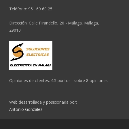
Teléfono:
951 69 60 25
Dirección:
Calle Pirandello, 20
-
Málaga
,
Málaga
,
29010
Opiniones de clientes:
4.5
puntos - sobre
8
opiniones
Web desarrollada y posicionada por:
Antonio González