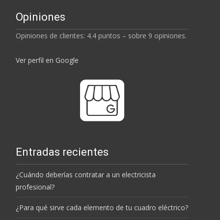
Opiniones
Opiniones de clientes: 4.4 puntos – sobre 9 opiniones.
Ver perfil en Google
Entradas recientes
¿Cuándo deberías contratar a un electricista
profesional?
¿Para qué sirve cada elemento de tu cuadro eléctrico?