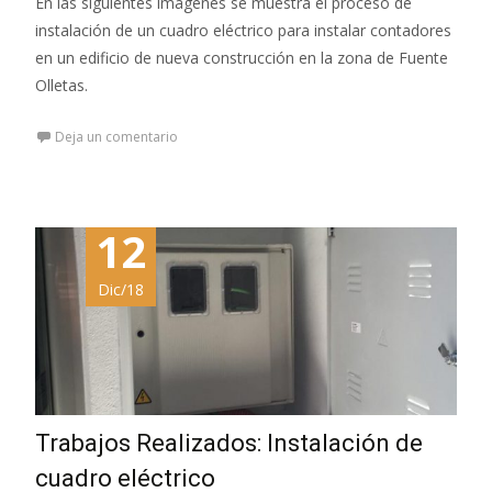
En las siguientes imágenes se muestra el proceso de
instalación de un cuadro eléctrico para instalar contadores
en un edificio de nueva construcción en la zona de Fuente
Olletas.
Deja un comentario
12
Dic/18
Trabajos Realizados: Instalación de
cuadro eléctrico