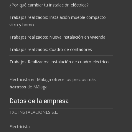
¿Por qué cambiar tu instalación eléctrica?
Trabajos realizados: Instalación mueble compacto
vitro y horno
Trabajos realizados: Nueva instalación en vivienda
Trabajos realizados: Cuadro de contadores
Trabajos Realizados: Instalación de cuadro eléctrico
Electricista en Málaga ofrece los precios más
baratos
de Málaga
Datos de la empresa
TXC INSTALACIONES S.L.
Electricista