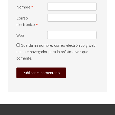
Nombre
*
Correo
electrónico
*
Web
Guarda mi nombre, correo electrónico y web
en este navegador para la próxima vez que
comente.