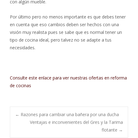
con algún mueble.
Por último pero no menos importante es que debes tener
en cuenta que eso cambios deben ser hechos con una
visión muy realista pues se sabe que es normal tener un
tipo de cocina ideal, pero talvez no se adapte a tus
necesidades.
Consulte este enlace para ver nuestras ofertas en reforma
de cocinas
Navegación
←
Razones para cambiar una bañera por una ducha
Ventajas e inconvenientes del Gres y la Tarima
flotante
→