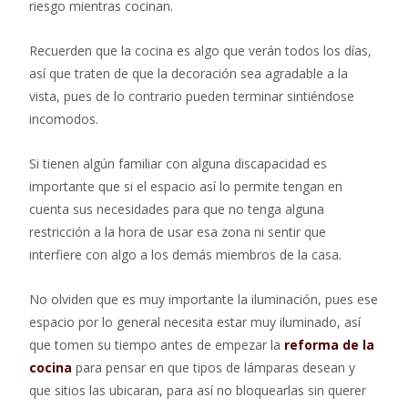
riesgo mientras cocinan.
Recuerden que la cocina es algo que verán todos los días,
así que traten de que la decoración sea agradable a la
vista, pues de lo contrario pueden terminar sintiéndose
incomodos.
Si tienen algún familiar con alguna discapacidad es
importante que si el espacio así lo permite tengan en
cuenta sus necesidades para que no tenga alguna
restricción a la hora de usar esa zona ni sentir que
interfiere con algo a los demás miembros de la casa.
No olviden que es muy importante la iluminación, pues ese
espacio por lo general necesita estar muy iluminado, así
que tomen su tiempo antes de empezar la
reforma de la
cocina
para pensar en que tipos de lámparas desean y
que sitios las ubicaran, para así no bloquearlas sin querer