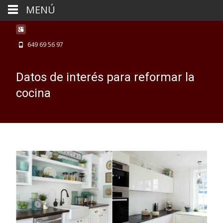
MENÚ
649 69 56 97
Datos de interés para reformar la
cocina