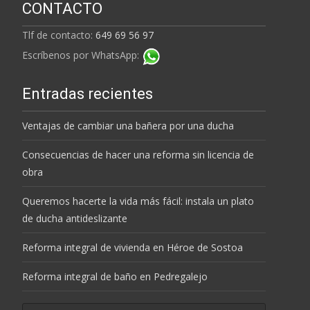
CONTACTO
Tlf de contacto:
649 69 56 97
Escríbenos por WhatsApp:
Entradas recientes
Ventajas de cambiar una bañera por una ducha
Consecuencias de hacer una reforma sin licencia de
obra
Queremos hacerte la vida más fácil: instala un plato
de ducha antideslizante
Reforma integral de vivienda en Héroe de Sostoa
Reforma integral de baño en Pedregalejo
Buscar