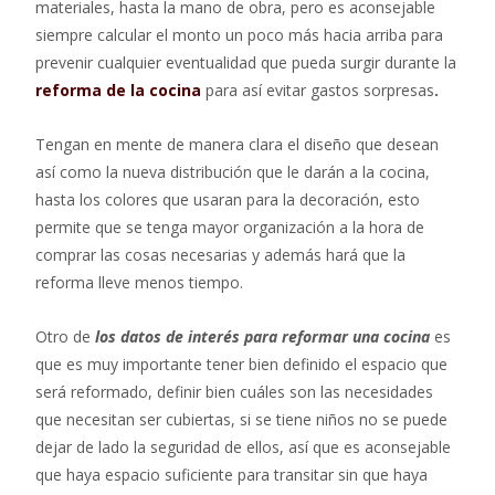
materiales, hasta la mano de obra, pero es aconsejable
siempre calcular el monto un poco más hacia arriba para
prevenir cualquier eventualidad que pueda surgir durante la
reforma de la cocina
para así evitar gastos sorpresas
.
Tengan en mente de manera clara el diseño que desean
así como la nueva distribución que le darán a la cocina,
hasta los colores que usaran para la decoración, esto
permite que se tenga mayor organización a la hora de
comprar las cosas necesarias y además hará que la
reforma lleve menos tiempo.
Otro de
los datos de interés para reformar una cocina
es
que es muy importante tener bien definido el espacio que
será reformado, definir bien cuáles son las necesidades
que necesitan ser cubiertas, si se tiene niños no se puede
dejar de lado la seguridad de ellos, así que es aconsejable
que haya espacio suficiente para transitar sin que haya