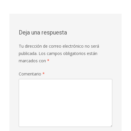
de
entradas
Deja una respuesta
Tu dirección de correo electrónico no será
publicada.
Los campos obligatorios están
marcados con
*
Comentario
*