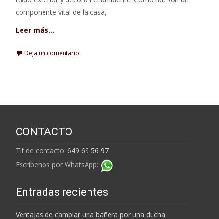
componente vital de la casa,
Leer más…
Deja un comentario
CONTACTO
Tlf de contacto:
649 69 56 97
Escríbenos por WhatsApp:
Entradas recientes
Ventajas de cambiar una bañera por una ducha