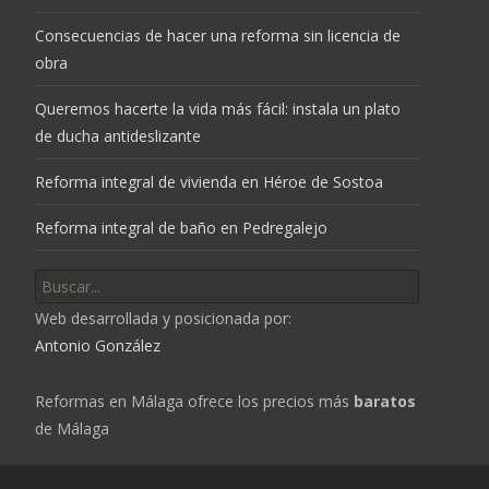
Consecuencias de hacer una reforma sin licencia de
obra
Queremos hacerte la vida más fácil: instala un plato
de ducha antideslizante
Reforma integral de vivienda en Héroe de Sostoa
Reforma integral de baño en Pedregalejo
Buscar
por:
Web desarrollada y posicionada por:
Antonio González
Reformas en Málaga ofrece los precios más
baratos
de Málaga