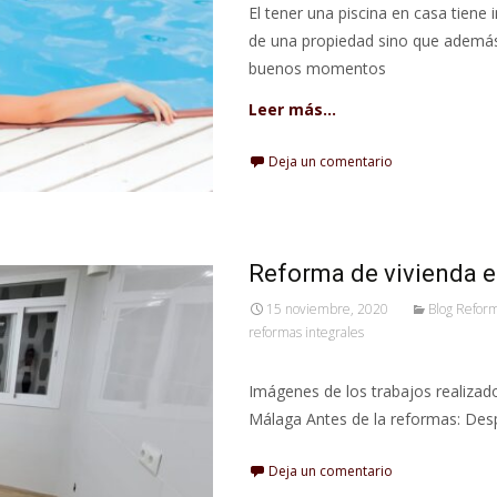
El tener una piscina en casa tiene 
de una propiedad sino que además
buenos momentos
Leer más…
Deja un comentario
Reforma de vivienda e
15 noviembre, 2020
Blog Refor
reformas integrales
Imágenes de los trabajos realizado
Málaga Antes de la reformas: Des
Deja un comentario