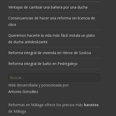
Ventajas de cambiar una bañera por una ducha
Consecuencias de hacer una reforma sin licencia de
obra
Queremos hacerte la vida más fácil: instala un plato
de ducha antideslizante
Reforma integral de vivienda en Héroe de Sostoa
Reforma integral de baño en Pedregalejo
Buscar
por:
Web desarrollada y posicionada por:
Antonio González
Reformas en Málaga ofrece los precios más
baratos
de Málaga