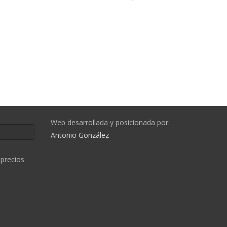
Web desarrollada y posicionada por:
Antonio González
precios